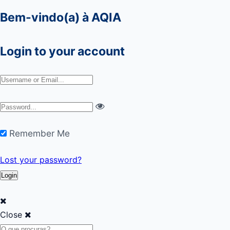
Bem-vindo(a) à AQIA
Login to your account
Remember Me
Lost your password?
Close