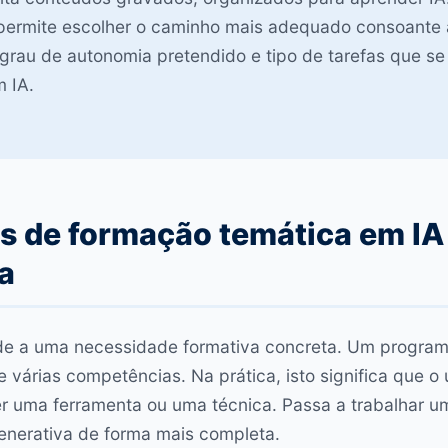
ermite escolher o caminho mais adequado consoante 
, grau de autonomia pretendido e tipo de tarefas que se
 IA.
s de formação temática em IA
a
e a uma necessidade formativa concreta. Um programa
 várias competências. Na prática, isto significa que o u
r uma ferramenta ou uma técnica. Passa a trabalhar u
enerativa de forma mais completa.