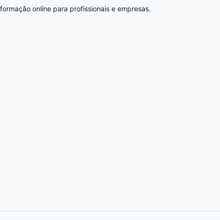
 formação online para profissionais e empresas.