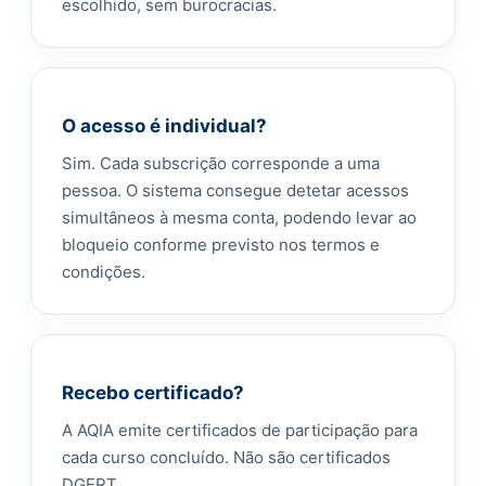
escolhido, sem burocracias.
O acesso é individual?
Sim. Cada subscrição corresponde a uma
pessoa. O sistema consegue detetar acessos
simultâneos à mesma conta, podendo levar ao
bloqueio conforme previsto nos termos e
condições.
Recebo certificado?
A AQIA emite certificados de participação para
cada curso concluído. Não são certificados
DGERT.