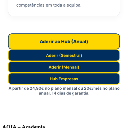
competências em toda a equipa.
Aderir ao Hub (Anual)
Aderir (Semestral)
Aderir (Mensal)
Hub Empresas
A partir de 24,90€ no plano mensal ou 20€/mês no plano
anual. 14 dias de garantia.
AQIA – Academia