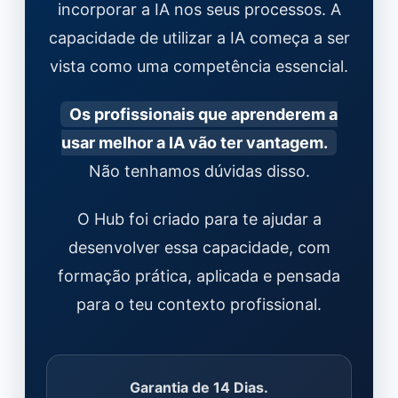
incorporar a IA nos seus processos. A
capacidade de utilizar a IA começa a ser
vista como uma competência essencial.
Os profissionais que aprenderem a
usar melhor a IA vão ter vantagem.
Não tenhamos dúvidas disso.
O Hub foi criado para te ajudar a
desenvolver essa capacidade, com
formação prática, aplicada e pensada
para o teu contexto profissional.
Garantia de 14 Dias.