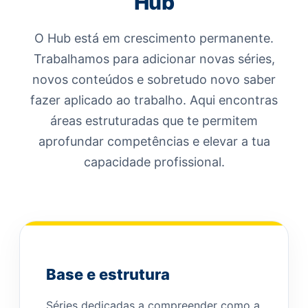
Hub
O Hub está em crescimento permanente.
Trabalhamos para adicionar novas séries,
novos conteúdos e sobretudo novo saber
fazer aplicado ao trabalho. Aqui encontras
áreas estruturadas que te permitem
aprofundar competências e elevar a tua
capacidade profissional.
Base e estrutura
Séries dedicadas a compreender como a