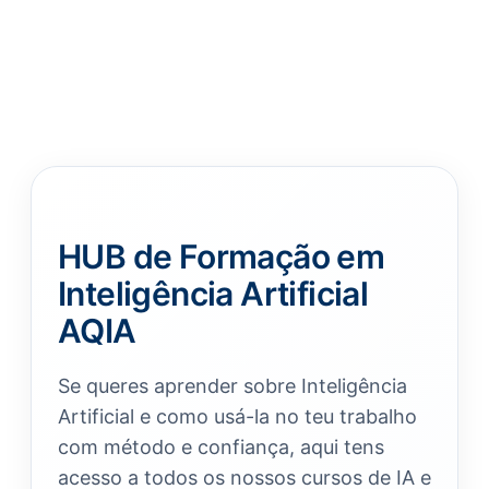
HUB de Formação em
Inteligência Artificial
AQIA
Se queres aprender sobre Inteligência
Artificial e como usá-la no teu trabalho
com método e confiança, aqui tens
acesso a todos os nossos cursos de IA e