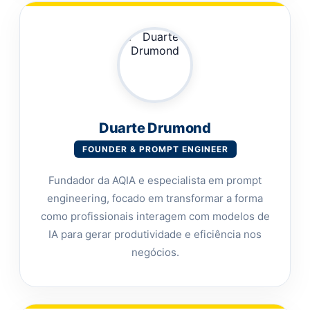
Duarte Drumond
FOUNDER & PROMPT ENGINEER
Fundador da AQIA e especialista em prompt
engineering, focado em transformar a forma
como profissionais interagem com modelos de
IA para gerar produtividade e eficiência nos
negócios.