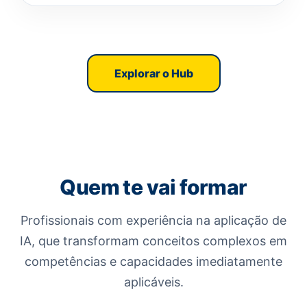
Explorar o Hub
Quem te vai formar
Profissionais com experiência na aplicação de
IA, que transformam conceitos complexos em
competências e capacidades imediatamente
aplicáveis.