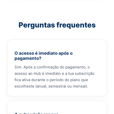
Perguntas frequentes
O acesso é imediato após o
pagamento?
Sim. Após a confirmação do pagamento, o
acesso ao Hub é imediato e a tua subscrição
fica ativa durante o período do plano que
escolheste (anual, semestral ou mensal).