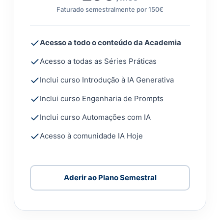
Faturado semestralmente por 150€
Acesso a todo o conteúdo da Academia
Acesso a todas as Séries Práticas
Inclui curso Introdução à IA Generativa
Inclui curso Engenharia de Prompts
Inclui curso Automações com IA
Acesso à comunidade IA Hoje
Aderir ao Plano Semestral