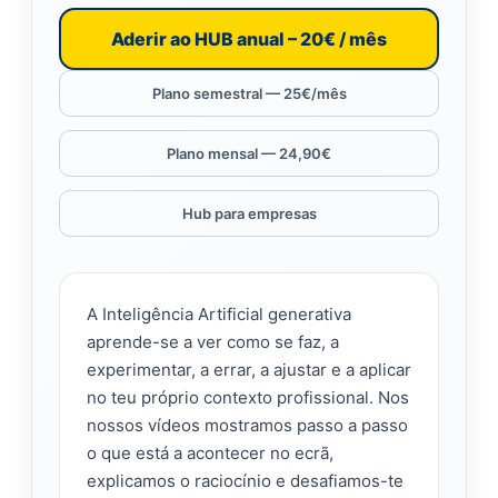
Aderir ao HUB anual – 20€ / mês
Plano semestral — 25€/mês
Plano mensal — 24,90€
Hub para empresas
A Inteligência Artificial generativa
aprende-se a ver como se faz, a
experimentar, a errar, a ajustar e a aplicar
no teu próprio contexto profissional. Nos
nossos vídeos mostramos passo a passo
o que está a acontecer no ecrã,
explicamos o raciocínio e desafiamos-te