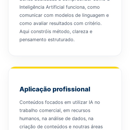
Inteligência Artificial funciona, como
comunicar com modelos de linguagem e
como avaliar resultados com critério.
Aqui constróis método, clareza e
pensamento estruturado.
Aplicação profissional
Conteúdos focados em utilizar IA no
trabalho comercial, em recursos
humanos, na análise de dados, na
criação de conteúdos e noutras áreas