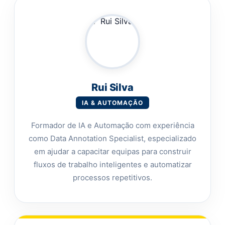
Rui Silva
IA & AUTOMAÇÃO
Formador de IA e Automação com experiência
como Data Annotation Specialist, especializado
em ajudar a capacitar equipas para construir
fluxos de trabalho inteligentes e automatizar
processos repetitivos.