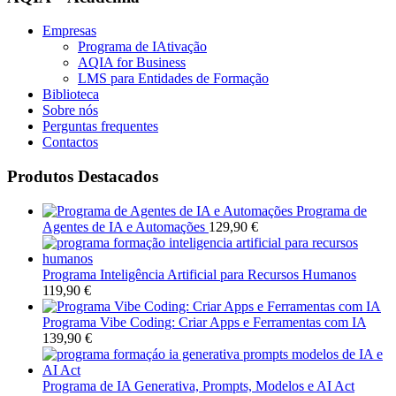
Empresas
Programa de IAtivação
AQIA for Business
LMS para Entidades de Formação
Biblioteca
Sobre nós
Perguntas frequentes
Contactos
Produtos Destacados
Programa de
Agentes de IA e Automações
129,90
€
Programa Inteligência Artificial para Recursos Humanos
119,90
€
Programa Vibe Coding: Criar Apps e Ferramentas com IA
139,90
€
Programa de IA Generativa, Prompts, Modelos e AI Act