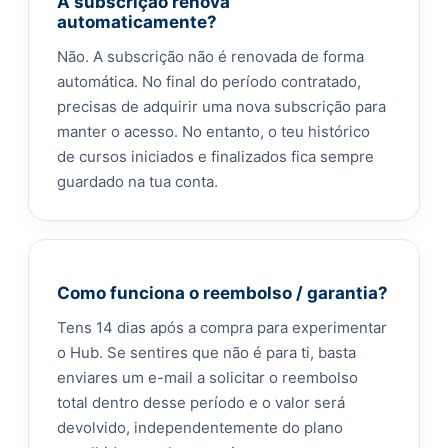
A subscrição renova
automaticamente?
Não. A subscrição não é renovada de forma
automática. No final do período contratado,
precisas de adquirir uma nova subscrição para
manter o acesso. No entanto, o teu histórico
de cursos iniciados e finalizados fica sempre
guardado na tua conta.
Como funciona o reembolso / garantia?
Tens 14 dias após a compra para experimentar
o Hub. Se sentires que não é para ti, basta
enviares um e-mail a solicitar o reembolso
total dentro desse período e o valor será
devolvido, independentemente do plano