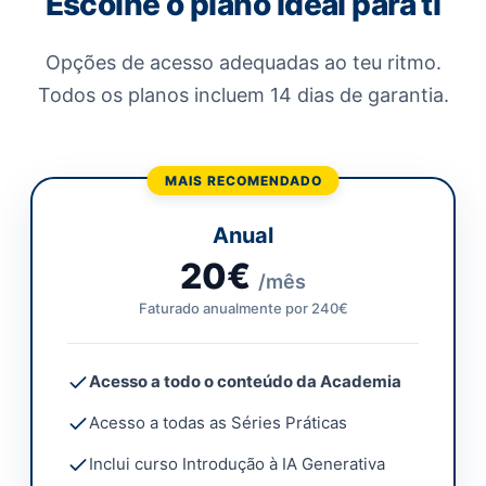
Escolhe o plano ideal para ti
Opções de acesso adequadas ao teu ritmo.
Todos os planos incluem 14 dias de garantia.
MAIS RECOMENDADO
Anual
20€
/mês
Faturado anualmente por 240€
Acesso a todo o conteúdo da Academia
Acesso a todas as Séries Práticas
Inclui curso Introdução à IA Generativa