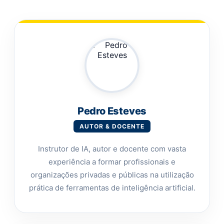
Pedro Esteves
AUTOR & DOCENTE
Instrutor de IA, autor e docente com vasta
experiência a formar profissionais e
organizações privadas e públicas na utilização
prática de ferramentas de inteligência artificial.