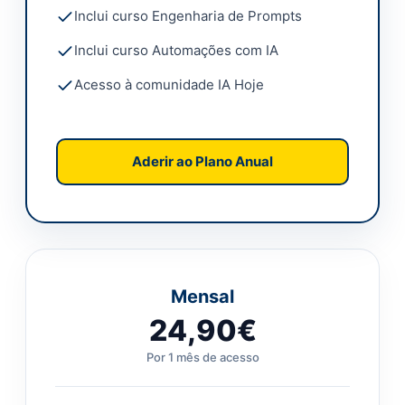
Inclui curso Engenharia de Prompts
Inclui curso Automações com IA
Acesso à comunidade IA Hoje
Aderir ao Plano Anual
Mensal
24,90€
Por 1 mês de acesso