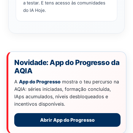
a testar. E tens acesso às comunidades
do IA Hoje.
Novidade: App do Progresso da
AQIA
A
App do Progresso
mostra o teu percurso na
AQIA: séries iniciadas, formação concluída,
IAps acumulados, níveis desbloqueados e
incentivos disponíveis.
Abrir App do Progresso