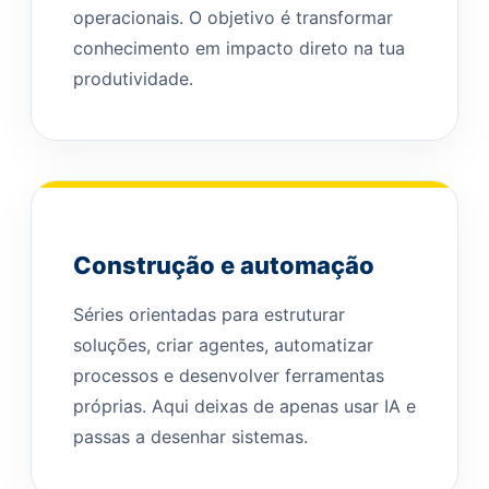
operacionais. O objetivo é transformar
conhecimento em impacto direto na tua
produtividade.
Construção e automação
Séries orientadas para estruturar
soluções, criar agentes, automatizar
processos e desenvolver ferramentas
próprias. Aqui deixas de apenas usar IA e
passas a desenhar sistemas.