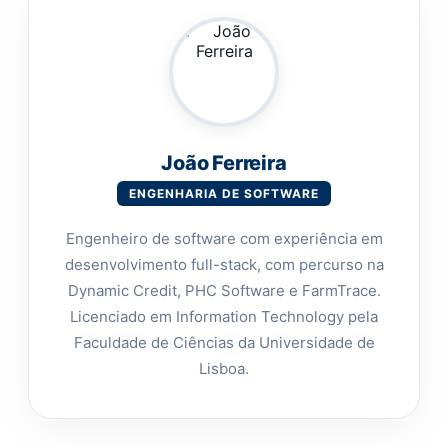
João Ferreira
ENGENHARIA DE SOFTWARE
Engenheiro de software com experiência em
desenvolvimento full-stack, com percurso na
Dynamic Credit, PHC Software e FarmTrace.
Licenciado em Information Technology pela
Faculdade de Ciências da Universidade de
Lisboa.