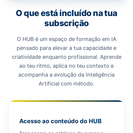
O que está incluído na tua
subscrição
O HUB é um espaço de formação em IA
pensado para elevar a tua capacidade e
criatividade enquanto profissional. Aprende
ao teu ritmo, aplica no teu contexto e
acompanha a evolução da Inteligência
Artificial com método.
Acesso ao conteúdo do HUB