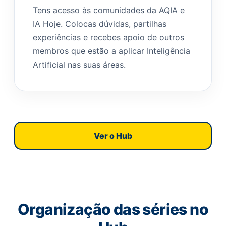
Tens acesso às comunidades da AQIA e
IA Hoje. Colocas dúvidas, partilhas
experiências e recebes apoio de outros
membros que estão a aplicar Inteligência
Artificial nas suas áreas.
Ver o Hub
Organização das séries no