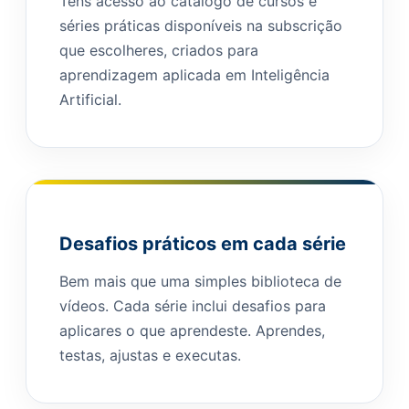
Tens acesso ao catálogo de cursos e
séries práticas disponíveis na subscrição
que escolheres, criados para
aprendizagem aplicada em Inteligência
Artificial.
Desafios práticos em cada série
Bem mais que uma simples biblioteca de
vídeos. Cada série inclui desafios para
aplicares o que aprendeste. Aprendes,
testas, ajustas e executas.