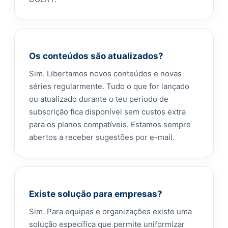
Os conteúdos são atualizados?
Sim. Libertamos novos conteúdos e novas
séries regularmente. Tudo o que for lançado
ou atualizado durante o teu período de
subscrição fica disponível sem custos extra
para os planos compatíveis. Estamos sempre
abertos a receber sugestões por e-mail.
Existe solução para empresas?
Sim. Para equipas e organizações existe uma
solução específica que permite uniformizar