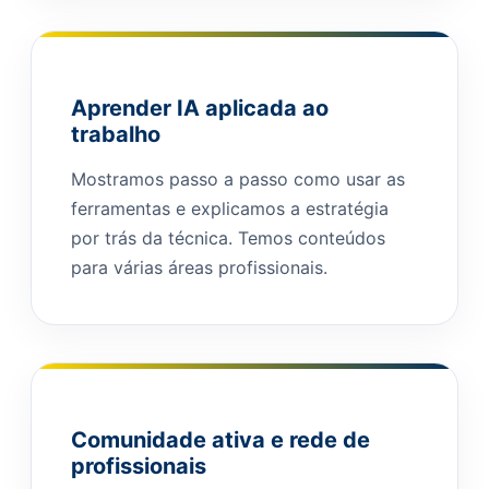
Aprender IA aplicada ao
trabalho
Mostramos passo a passo como usar as
ferramentas e explicamos a estratégia
por trás da técnica. Temos conteúdos
para várias áreas profissionais.
Comunidade ativa e rede de
profissionais