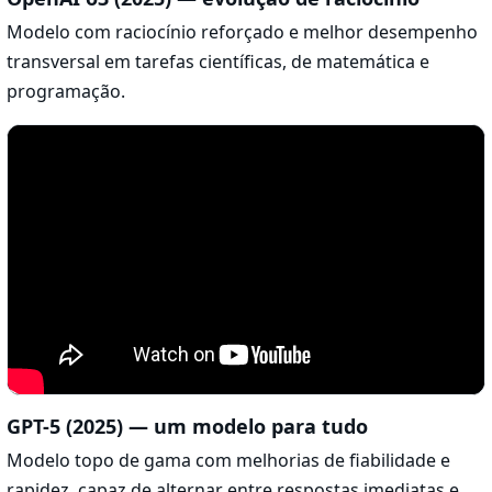
Modelo com raciocínio reforçado e melhor desempenho
transversal em tarefas científicas, de matemática e
programação.
GPT-5 (2025) — um modelo para tudo
Modelo topo de gama com melhorias de fiabilidade e
rapidez, capaz de alternar entre respostas imediatas e