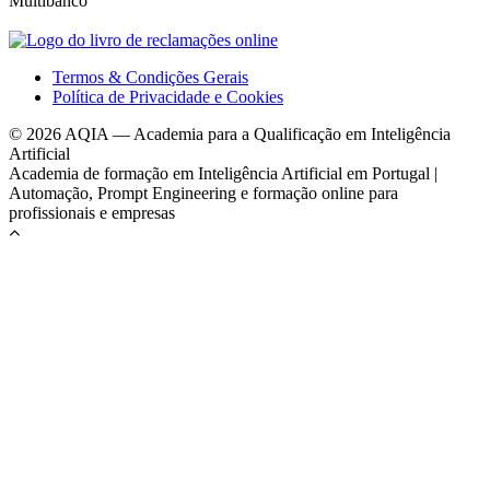
Termos & Condições Gerais
Política de Privacidade e Cookies
© 2026 AQIA — Academia para a Qualificação em Inteligência
Artificial
Academia de formação em Inteligência Artificial em Portugal |
Automação, Prompt Engineering e formação online para
profissionais e empresas