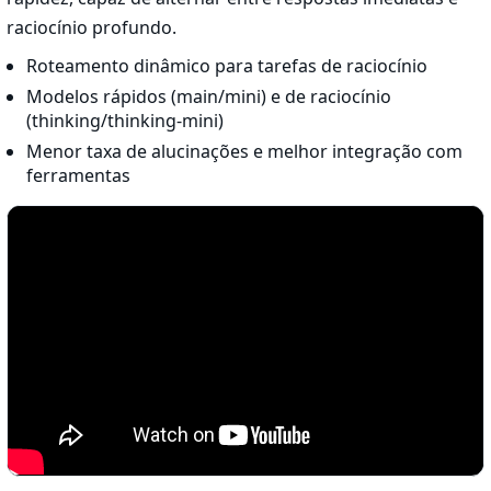
raciocínio profundo.
Roteamento dinâmico para tarefas de raciocínio
Modelos rápidos (main/mini) e de raciocínio
(thinking/thinking-mini)
Menor taxa de alucinações e melhor integração com
ferramentas