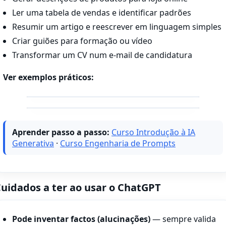
Ler uma tabela de vendas e identificar padrões
Resumir um artigo e reescrever em linguagem simples
Criar guiões para formação ou vídeo
Transformar um CV num e-mail de candidatura
Ver exemplos práticos:
Aprender passo a passo:
Curso Introdução à IA
Generativa
·
Curso Engenharia de Prompts
uidados a ter ao usar o ChatGPT
Pode inventar factos (alucinações)
— sempre valida