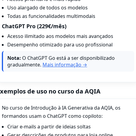
Uso alargado de todos os modelos
Todas as funcionalidades multimodais
ChatGPT Pro (229€/mês)
Acesso ilimitado aos modelos mais avançados
Desempenho otimizado para uso profissional
Nota:
O ChatGPT Go está a ser disponibilizado
gradualmente.
Mais informação →
xemplos de uso no curso da AQIA
No curso de Introdução à IA Generativa da AQIA, os
formandos usam o ChatGPT como copiloto:
Criar e-mails a partir de ideias soltas
Gerar descrições de produtos para loja online