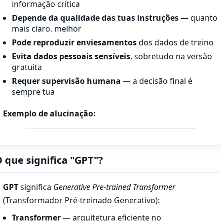
informação crítica
Depende da qualidade das tuas instruções
— quanto
mais claro, melhor
Pode reproduzir enviesamentos
dos dados de treino
Evita dados pessoais sensíveis
, sobretudo na versão
gratuita
Requer supervisão humana
— a decisão final é
sempre tua
Exemplo de alucinação:
 que significa "GPT"?
GPT
significa
Generative Pre-trained Transformer
(Transformador Pré-treinado Generativo):
Transformer
— arquitetura eficiente no