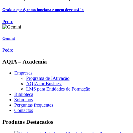
Grok: o que é, como funciona e quem deve usá-lo
Pedro
Gemini
Pedro
AQIA – Academia
Empresas
Programa de IAtivação
AQIA for Business
LMS para Entidades de Formação
Biblioteca
Sobre nós
Perguntas frequentes
Contactos
Produtos Destacados