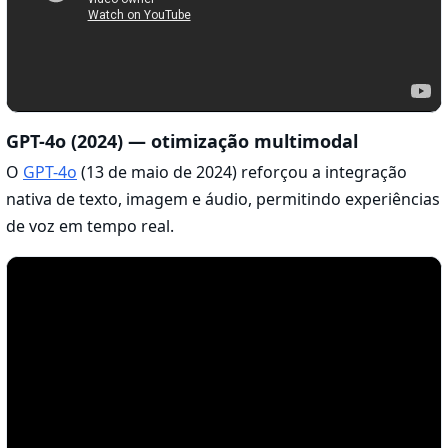
GPT-4o (2024) — otimização multimodal
O
GPT-4o
(13 de maio de 2024) reforçou a integração
nativa de texto, imagem e áudio, permitindo experiências
de voz em tempo real.