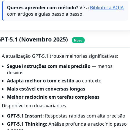
Queres aprender com método?
Vê a
Biblioteca AQIA
com artigos e guias passo a passo.
PT-5.1 (Novembro 2025)
Novo
A atualização GPT-5.1 trouxe melhorias significativas:
Segue instruções com mais precisão
— menos
desvios
Adapta melhor o tom e estilo
ao contexto
Mais estável em conversas longas
Melhor raciocínio em tarefas complexas
Disponível em duas variantes:
GPT-5.1 Instant:
Respostas rápidas com alta precisão
GPT-5.1 Thinking:
Análise profunda e raciocínio passo