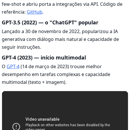
few-shot e abriu porta a integrações via API. Código de
referência:
GitHub
.
GPT-3.5 (2022) — o "ChatGPT" popular
Lançado a 30 de novembro de 2022, popularizou a IA
generativa com diálogo mais natural e capacidade de
seguir instruções.
GPT-4 (2023) — início multimodal
O
GPT-4
(14 de março de 2023) trouxe melhor
desempenho em tarefas complexas e capacidade
multimodal (texto + imagem).