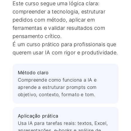
Este curso segue uma lógica clara:
compreender a tecnologia, estruturar
pedidos com método, aplicar em
ferramentas e validar resultados com
pensamento crítico.
É um curso prático para profissionais que
querem usar IA com rigor e produtividade.
Método claro
Compreende como funciona a IA e
aprende a estruturar prompts com
objetivo, contexto, formato e tom.
Aplicação prática
Usa IA para tarefas reais: textos, Excel,
apresentações, e-books e análise de