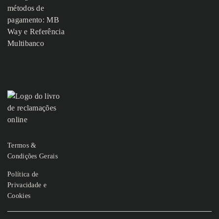
Termos &
Condições Gerais
Política de
Privacidade e
Cookies