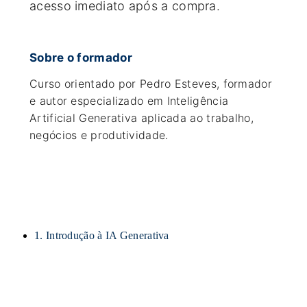
acesso imediato após a compra.
Sobre o formador
Curso orientado por Pedro Esteves, formador
e autor especializado em Inteligência
Artificial Generativa aplicada ao trabalho,
negócios e produtividade.
1. Introdução à IA Generativa