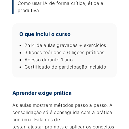
Como usar IA de forma crítica, ética e
produtiva
O que inclui o curso
2h14 de aulas gravadas + exercícios
3 lições teóricas e 6 lições práticas
Acesso durante 1 ano
Certificado de participação incluído
Aprender exige prática
As aulas mostram métodos passo a passo. A
consolidação só é conseguida com a prática
contínua. Falamos de
testar, ajustar prompts e aplicar os conceitos