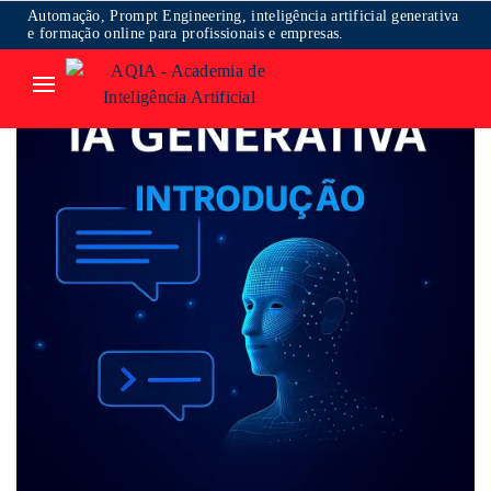
Automação, Prompt Engineering, inteligência artificial generativa
e formação online para profissionais e empresas.