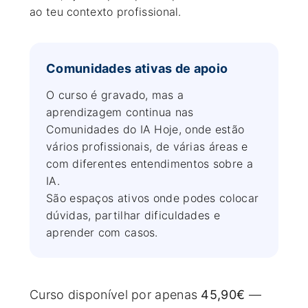
ao teu contexto profissional.
Comunidades ativas de apoio
O curso é gravado, mas a
aprendizagem continua nas
Comunidades do IA Hoje, onde estão
vários profissionais, de várias áreas e
com diferentes entendimentos sobre a
IA.
São espaços ativos onde podes colocar
dúvidas, partilhar dificuldades e
aprender com casos.
Curso disponível por apenas
45,90€
—