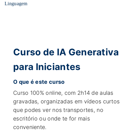
Linguagem
Curso de IA Generativa
para Iniciantes
O que é este curso
Curso 100% online, com 2h14 de aulas
gravadas, organizadas em vídeos curtos
que podes ver nos transportes, no
escritório ou onde te for mais
conveniente.