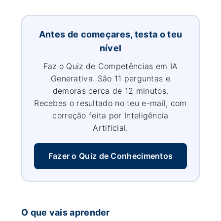
Antes de começares, testa o teu
nível
Faz o Quiz de Competências em IA
Generativa. São 11 perguntas e
demoras cerca de 12 minutos.
Recebes o resultado no teu e-mail, com
correção feita por Inteligência
Artificial.
Fazer o Quiz de Conhecimentos
O que vais aprender