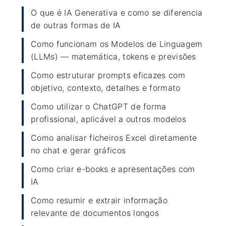
O que é IA Generativa e como se diferencia
de outras formas de IA
Como funcionam os Modelos de Linguagem
(LLMs) — matemática, tokens e previsões
Como estruturar prompts eficazes com
objetivo, contexto, detalhes e formato
Como utilizar o ChatGPT de forma
profissional, aplicável a outros modelos
Como analisar ficheiros Excel diretamente
no chat e gerar gráficos
Como criar e-books e apresentações com
IA
Como resumir e extrair informação
relevante de documentos longos