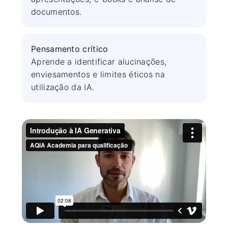
documentos.
Pensamento crítico
Aprende a identificar alucinações,
enviesamentos e limites éticos na
utilização da IA.