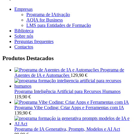
Empresas
Programa de IAtivação
AQIA for Business
LMS para Entidades de Formação
Biblioteca
Sobre nós
Perguntas frequentes
Contactos
Produtos Destacados
Programa de
Agentes de IA e Automações
129,90
€
Programa Inteligência Artificial para Recursos Humanos
119,90
€
Programa Vibe Coding: Criar Apps e Ferramentas com IA
139,90
€
Programa de IA Generativa, Prompts, Modelos e AI Act