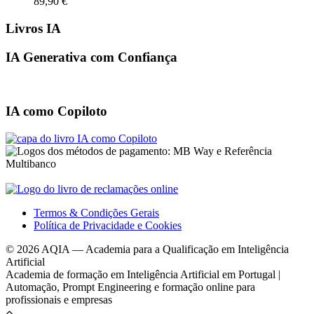
89,90
€
Livros IA
IA Generativa com Confiança
IA como Copiloto
Termos & Condições Gerais
Política de Privacidade e Cookies
© 2026 AQIA — Academia para a Qualificação em Inteligência
Artificial
Academia de formação em Inteligência Artificial em Portugal |
Automação, Prompt Engineering e formação online para
profissionais e empresas