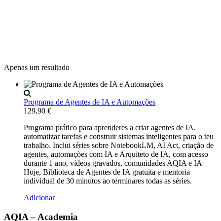
Apenas um resultado
Programa de Agentes de IA e Automações
129,90
€
Programa prático para aprenderes a criar agentes de IA,
automatizar tarefas e construir sistemas inteligentes para o teu
trabalho. Inclui séries sobre NotebookLM, AI Act, criação de
agentes, automações com IA e Arquiteto de IA, com acesso
durante 1 ano, vídeos gravados, comunidades AQIA e IA
Hoje, Biblioteca de Agentes de IA gratuita e mentoria
individual de 30 minutos ao terminares todas as séries.
Adicionar
AQIA – Academia