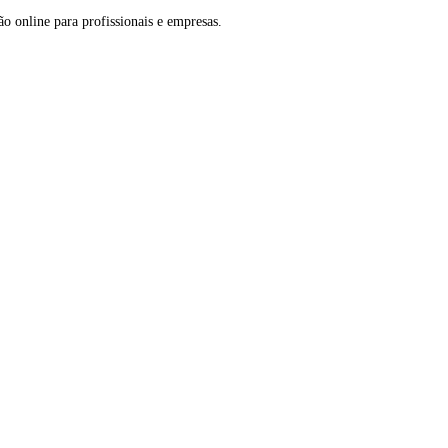
o online para profissionais e empresas.