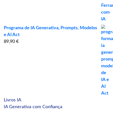
Programa de IA Generativa, Prompts, Modelos
e AI Act
89,90
€
Livros IA
IA Generativa com Confiança