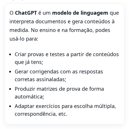
O
ChatGPT
é um
modelo de linguagem
que
interpreta documentos e gera conteúdos à
medida. No ensino e na formação, podes
usá-lo para:
Criar provas e testes a partir de conteúdos
que já tens;
Gerar corrigendas com as respostas
corretas assinaladas;
Produzir matrizes de prova de forma
automática;
Adaptar exercícios para escolha múltipla,
correspondência, etc.