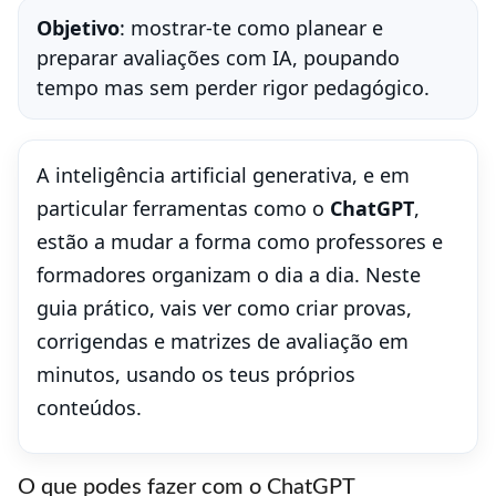
Objetivo
: mostrar-te como planear e
preparar avaliações com IA, poupando
tempo mas sem perder rigor pedagógico.
A inteligência artificial generativa, e em
particular ferramentas como o
ChatGPT
,
estão a mudar a forma como professores e
formadores organizam o dia a dia. Neste
guia prático, vais ver como criar provas,
corrigendas e matrizes de avaliação em
minutos, usando os teus próprios
conteúdos.
O que podes fazer com o ChatGPT