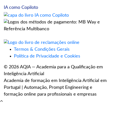
IA como Copiloto
Termos & Condições Gerais
Política de Privacidade e Cookies
© 2026 AQIA — Academia para a Qualificação em
Inteligência Artificial
Academia de formação em Inteligência Artificial em
Portugal | Automação, Prompt Engineering e
formação online para profissionais e empresas