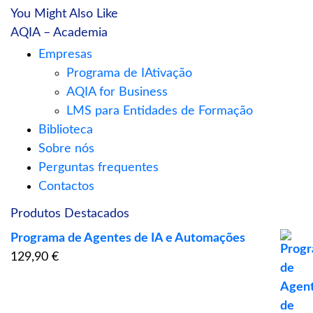
You Might Also Like
AQIA – Academia
Empresas
Programa de IAtivação
AQIA for Business
LMS para Entidades de Formação
Biblioteca
Sobre nós
Perguntas frequentes
Contactos
Produtos Destacados
Programa de Agentes de IA e Automações
129,90
€