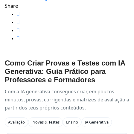
Share
Como Criar Provas e Testes com IA
Generativa: Guia Prático para
Professores e Formadores
Com a IA generativa consegues criar, em poucos
minutos, provas, corrigendas e matrizes de avaliação a
partir dos teus próprios conteúdos.
Avaliação
Provas & Testes
Ensino
IA Generativa