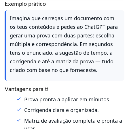
Exemplo prático
Imagina que carregas um documento com
os teus conteúdos e pedes ao ChatGPT para
gerar uma prova com duas partes: escolha
múltipla e correspondência. Em segundos
tens o enunciado, a sugestão de tempo, a
corrigenda e até a matriz da prova — tudo
criado com base no que forneceste.
Vantagens para ti
Prova pronta a aplicar em minutos.
Corrigenda clara e organizada.
Matriz de avaliação completa e pronta a
usar.