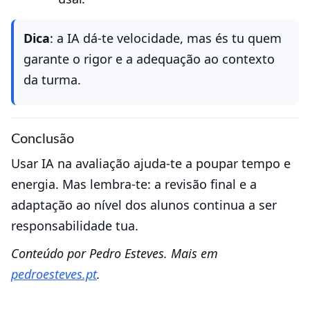
Dica
: a IA dá-te velocidade, mas és tu quem
garante o rigor e a adequação ao contexto
da turma.
Conclusão
Usar IA na avaliação ajuda-te a poupar tempo e
energia. Mas lembra-te: a revisão final e a
adaptação ao nível dos alunos continua a ser
responsabilidade tua.
Conteúdo por Pedro Esteves. Mais em
pedroesteves.pt
.