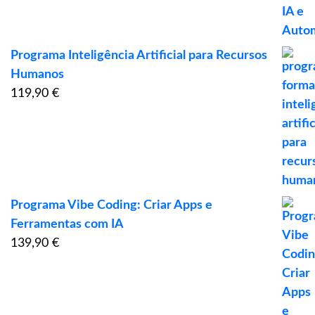
Programa Inteligência Artificial para Recursos
Humanos
119,90
€
Programa Vibe Coding: Criar Apps e
Ferramentas com IA
139,90
€