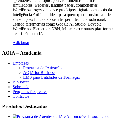
aprenderes a criar aplicações, ferramentas internas,
simuladores, websites, landing pages, componentes
WordPress, jogos simples e protótipos digitais com apoio da
Inteligência Artificial. Ideal para quem quer transformar ideias
em soluções funcionais sem ter perfil técnico tradicional,
usando ferramentas como Google AI Studio, Lovable,
WordPress, Elementor, N8N, Make.com e outras plataformas
de criação com IA.
Adicionar
AQIA – Academia
Empresas
Programa de IAtivação
AQIA for Business
LMS para Entidades de Formação
Biblioteca
Sobre nós
Perguntas frequentes
Contactos
Produtos Destacados
Programa de