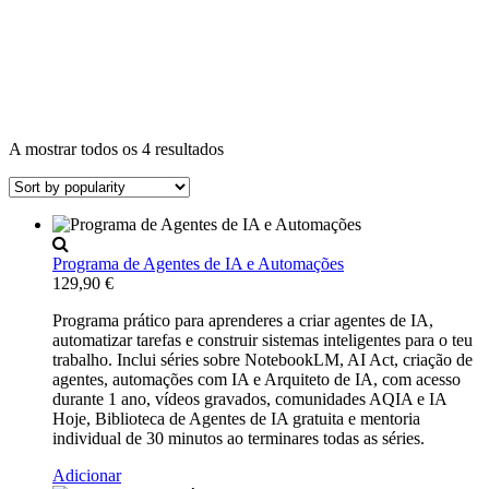
A mostrar todos os 4 resultados
Programa de Agentes de IA e Automações
129,90
€
Programa prático para aprenderes a criar agentes de IA,
automatizar tarefas e construir sistemas inteligentes para o teu
trabalho. Inclui séries sobre NotebookLM, AI Act, criação de
agentes, automações com IA e Arquiteto de IA, com acesso
durante 1 ano, vídeos gravados, comunidades AQIA e IA
Hoje, Biblioteca de Agentes de IA gratuita e mentoria
individual de 30 minutos ao terminares todas as séries.
Adicionar