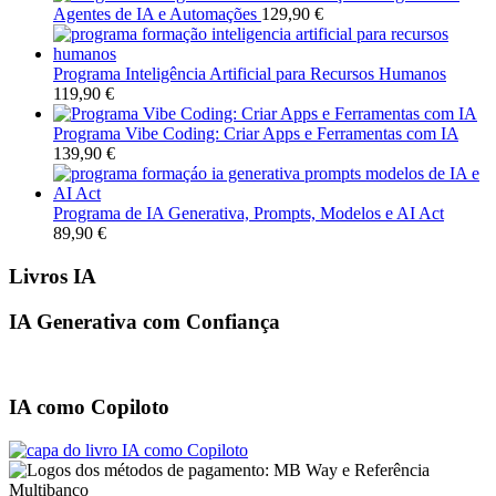
Agentes de IA e Automações
129,90
€
Programa Inteligência Artificial para Recursos Humanos
119,90
€
Programa Vibe Coding: Criar Apps e Ferramentas com IA
139,90
€
Programa de IA Generativa, Prompts, Modelos e AI Act
89,90
€
Livros IA
IA Generativa com Confiança
IA como Copiloto