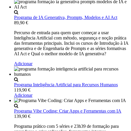
Programa de IA Generativa, Prompts, Modelos e AI Act
89,90
€
Percurso de entrada para quem quer começar a usar
Inteligência Artificial com método, segurança e noção prática
das ferramentas principais. Inclui os cursos de Introdução à IA
generativa e de Engenharia de Prompts e as séries formativas
AI Act e Qual o melhor modelo de IA generativa?
Adicionar
Programa Inteligência Artificial para Recursos Humanos
119,90
€
Adicionar
Programa Vibe Coding: Criar Apps e Ferramentas com IA
139,90
€
Programa prático com 5 séries e 23h39 de formação para